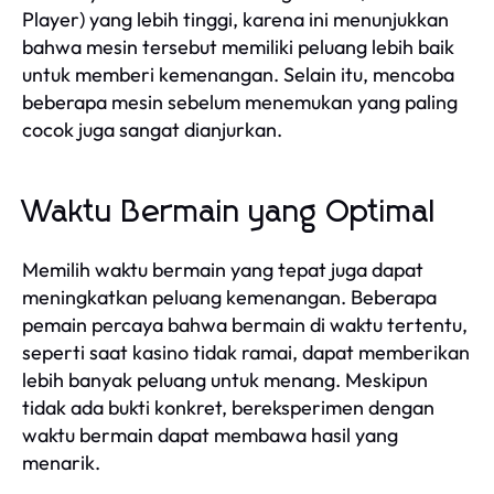
Player) yang lebih tinggi, karena ini menunjukkan
bahwa mesin tersebut memiliki peluang lebih baik
untuk memberi kemenangan. Selain itu, mencoba
beberapa mesin sebelum menemukan yang paling
cocok juga sangat dianjurkan.
Waktu Bermain yang Optimal
Memilih waktu bermain yang tepat juga dapat
meningkatkan peluang kemenangan. Beberapa
pemain percaya bahwa bermain di waktu tertentu,
seperti saat kasino tidak ramai, dapat memberikan
lebih banyak peluang untuk menang. Meskipun
tidak ada bukti konkret, bereksperimen dengan
waktu bermain dapat membawa hasil yang
menarik.