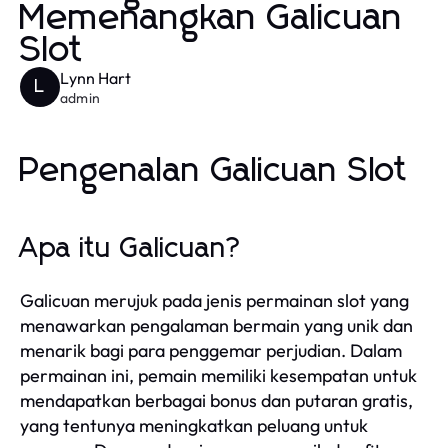
Memenangkan Galicuan
Slot
Lynn Hart
L
admin
Pengenalan Galicuan Slot
Apa itu Galicuan?
Galicuan merujuk pada jenis permainan slot yang
menawarkan pengalaman bermain yang unik dan
menarik bagi para penggemar perjudian. Dalam
permainan ini, pemain memiliki kesempatan untuk
mendapatkan berbagai bonus dan putaran gratis,
yang tentunya meningkatkan peluang untuk