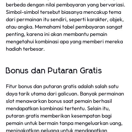
berbeda dengan nilai pembayaran yang bervariasi.
Simbol-simbol tersebut biasanya mencakup tema
dari permainan itu sendiri, seperti karakter, objek,
atau angka. Memahami tabel pembayaran sangat
penting, karena ini akan membantu pemain
mengetahui kombinasi apa yang memberi mereka
hadiah terbesar.
Bonus dan Putaran Gratis
Fitur bonus dan putaran gratis adalah salah satu
daya tarik utama dari galicuan. Banyak permainan
slot menawarkan bonus saat pemain berhasil
mendapatkan kombinasi tertentu. Selain itu,
putaran gratis memberikan kesempatan bagi
pemain untuk bermain tanpa mengeluarkan uang,
meningkatkan peluang untuk mendapatkan