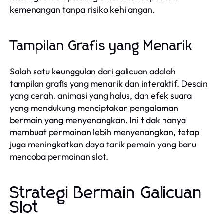
kemenangan tanpa risiko kehilangan.
Tampilan Grafis yang Menarik
Salah satu keunggulan dari galicuan adalah
tampilan grafis yang menarik dan interaktif. Desain
yang cerah, animasi yang halus, dan efek suara
yang mendukung menciptakan pengalaman
bermain yang menyenangkan. Ini tidak hanya
membuat permainan lebih menyenangkan, tetapi
juga meningkatkan daya tarik pemain yang baru
mencoba permainan slot.
Strategi Bermain Galicuan
Slot