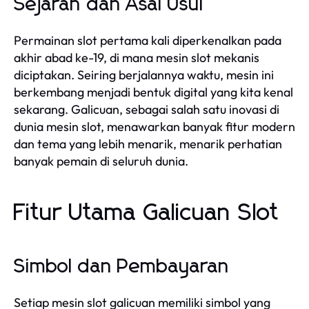
Sejarah dan Asal Usul
Permainan slot pertama kali diperkenalkan pada
akhir abad ke-19, di mana mesin slot mekanis
diciptakan. Seiring berjalannya waktu, mesin ini
berkembang menjadi bentuk digital yang kita kenal
sekarang. Galicuan, sebagai salah satu inovasi di
dunia mesin slot, menawarkan banyak fitur modern
dan tema yang lebih menarik, menarik perhatian
banyak pemain di seluruh dunia.
Fitur Utama Galicuan Slot
Simbol dan Pembayaran
Setiap mesin slot galicuan memiliki simbol yang