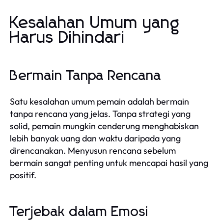
Kesalahan Umum yang
Harus Dihindari
Bermain Tanpa Rencana
Satu kesalahan umum pemain adalah bermain
tanpa rencana yang jelas. Tanpa strategi yang
solid, pemain mungkin cenderung menghabiskan
lebih banyak uang dan waktu daripada yang
direncanakan. Menyusun rencana sebelum
bermain sangat penting untuk mencapai hasil yang
positif.
Terjebak dalam Emosi