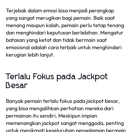
Terjebak dalam emosi bisa menjadi perangkap
yang sangat merugikan bagi pemain. Baik saat
menang maupun kalah, pemain perlu tetap tenang
dan menghindari keputusan berlebihan. Mengatur
batasan yang ketat dan tidak bermain saat
emosional adalah cara terbaik untuk menghindari
kerugian lebih lanjut.
Terlalu Fokus pada Jackpot
Besar
Banyak pemain terlalu fokus pada jackpot besar,
yang bisa mengalihkan perhatian mereka dari
permainan itu sendiri. Meskipun impian
memenangkan jackpot sangat menggoda, penting
untuk menikmati keseluruhan pengalaman bermain