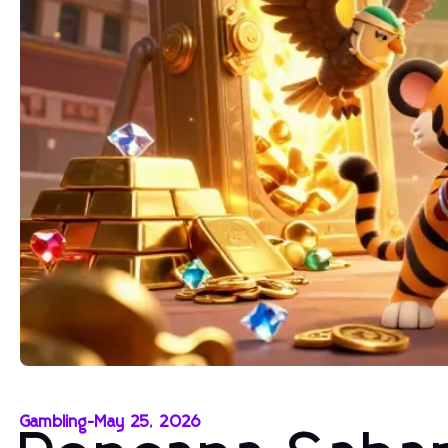
Gambling
-
May 25, 2026