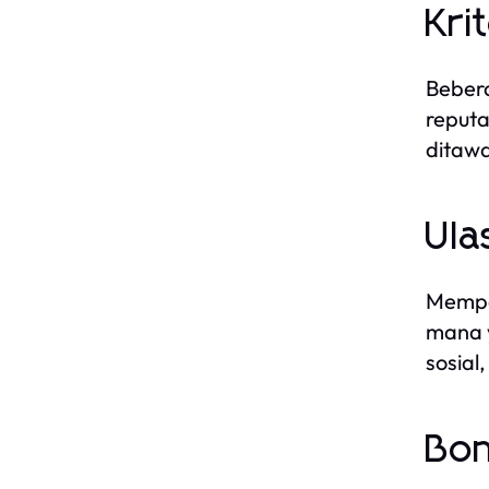
Kri
Bebera
reputa
ditawa
Ula
Mempe
mana 
sosial
Bon