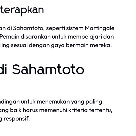
iterapkan
n di Sahamtoto, seperti sistem Martingale
. Pemain disarankan untuk mempelajari dan
ling sesuai dengan gaya bermain mereka.
di Sahamtoto
andingan untuk menemukan yang paling
ng baik harus memenuhi kriteria tertentu,
 responsif.