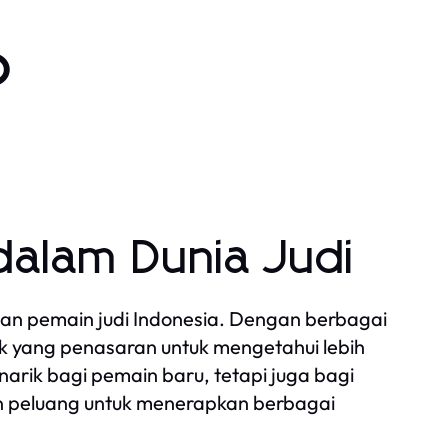
6
alam Dunia Judi
an pemain judi Indonesia. Dengan berbagai
k yang penasaran untuk mengetahui lebih
arik bagi pemain baru, tetapi juga bagi
 peluang untuk menerapkan berbagai