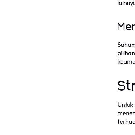
lainny
Men
Sahamt
piliha
keaman
St
Untuk 
menera
terhad