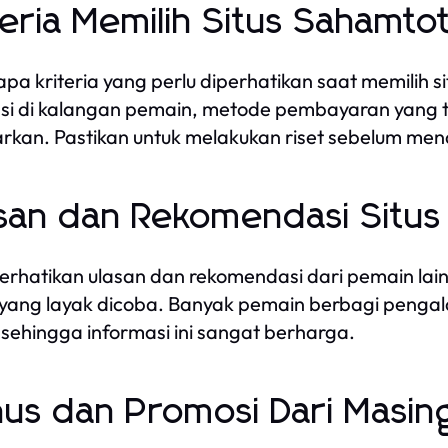
teria Memilih Situs Sahamto
pa kriteria yang perlu diperhatikan saat memilih sit
si di kalangan pemain, metode pembayaran yang t
rkan. Pastikan untuk melakukan riset sebelum men
san dan Rekomendasi Situs
rhatikan ulasan dan rekomendasi dari pemain la
yang layak dicoba. Banyak pemain berbagi pengal
, sehingga informasi ini sangat berharga.
us dan Promosi Dari Masin