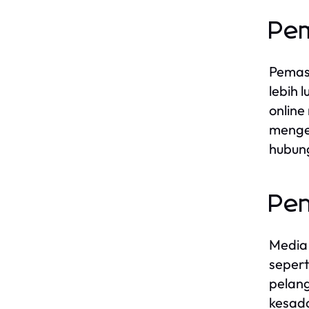
Pem
Pemasa
lebih 
onlin
mengen
hubun
Pen
Media
seper
pelang
kesada