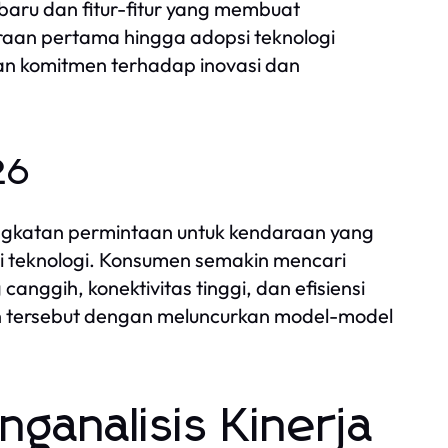
aru dan fitur-fitur yang membuat
raan pertama hingga adopsi teknologi
n komitmen terhadap inovasi dan
26
ngkatan permintaan untuk kendaraan yang
i teknologi. Konsumen semakin mencari
anggih, konektivitas tinggi, dan efisiensi
n tersebut dengan meluncurkan model-model
ganalisis Kinerja