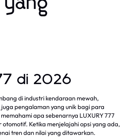
 yang
77 di 2026
bang di industri kendaraan mewah,
i juga pengalaman yang unik bagi para
tuk memahami apa sebenarnya LUXURY 777
otomotif. Ketika menjelajahi opsi yang ada,
 tren dan nilai yang ditawarkan.