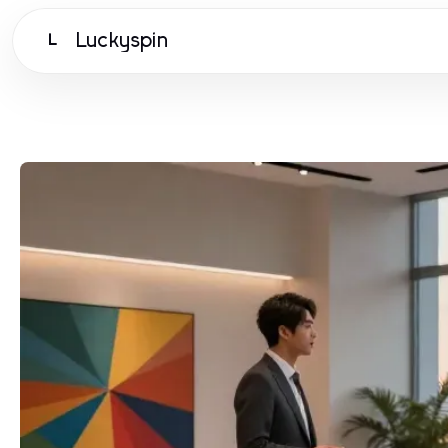
Luckyspin
L