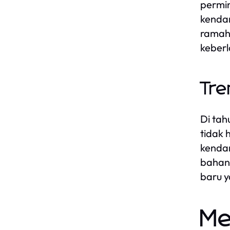
permin
kendar
ramah
keberl
Tre
Di ta
tidak 
kendar
bahan 
baru 
Me