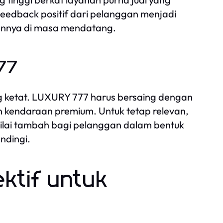
 Feedback positif dari pelanggan menjadi
annya di masa mendatang.
777
 ketat. LUXURY 777 harus bersaing dengan
kendaraan premium. Untuk tetap relevan,
nilai tambah bagi pelanggan dalam bentuk
ndingi.
ktif untuk