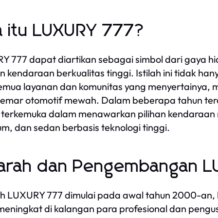
 itu LUXURY 777?
 777 dapat diartikan sebagai simbol dari gaya hi
 kendaraan berkualitas tinggi. Istilah ini tidak ha
emua layanan dan komunitas yang menyertainya, m
mar otomotif mewah. Dalam beberapa tahun terak
 terkemuka dalam menawarkan pilihan kendaraan 
m, dan sedan berbasis teknologi tinggi.
jarah dan Pengembangan 
ah LUXURY 777 dimulai pada awal tahun 2000-an,
meningkat di kalangan para profesional dan pengu