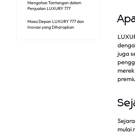
Mengatasi Tantangan dalam
Penjualan LUXURY 777
Apa
Masa Depan LUXURY 777 dan
Inovasi yang Diharapkan
LUXURY
dengan
juga s
pengge
merek
premiu
Se
Sejar
mulai 