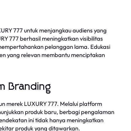
UXURY 777 untuk menjangkau audiens yang
Y 777 berhasil meningkatkan visibilitas
 mempertahankan pelanggan lama. Edukasi
nten yang relevan membantu menciptakan
m Branding
n merek LUXURY 777. Melalui platform
nunjukkan produk baru, berbagi pengalaman
endekatan ini tidak hanya meningkatkan
ekitar produk yang ditawarkan.