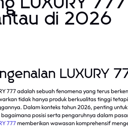
ing LUXURY 777
ntau di 2026
ngenalan LUXURY 7
Y 777 adalah sebuah fenomena yang terus berkem
rkan tidak hanya produk berkualitas tinggi tetap
ggannya. Dalam konteks tahun 2026, penting un
n bagaimana posisi serta pengaruhnya dalam pasar 
Y 777
memberikan wawasan komprehensif mengenai