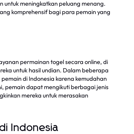
pkan untuk meningkatkan peluang menang.
g komprehensif bagi para pemain yang
ayanan permainan togel secara online, di
reka untuk hasil undian. Dalam beberapa
ak pemain di Indonesia karena kemudahan
ni, pemain dapat mengikuti berbagai jenis
mungkinkan mereka untuk merasakan
di Indonesia