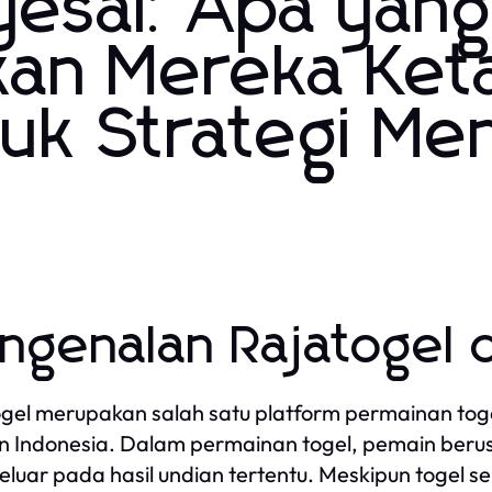
yesal: Apa yan
an Mereka Ket
tuk Strategi Me
ngenalan Rajatogel 
gel merupakan salah satu platform permainan toge
n Indonesia. Dalam permainan togel, pemain ber
eluar pada hasil undian tertentu. Meskipun togel 