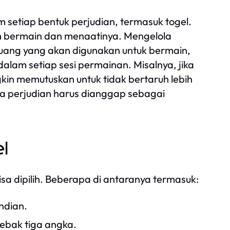
setiap bentuk perjudian, termasuk togel.
 bermain dan menaatinya. Mengelola
 uang yang akan digunakan untuk bermain,
alam setiap sesi permainan. Misalnya, jika
kin memutuskan untuk tidak bertaruh lebih
hwa perjudian harus dianggap sebagai
el
sa dipilih. Beberapa di antaranya termasuk:
ndian.
ebak tiga angka.