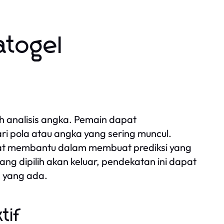
atogel
h analisis angka. Pemain dapat
i pola atau angka yang sering muncul.
dapat membantu dalam membuat prediksi yang
ng dipilih akan keluar, pendekatan ini dapat
g yang ada.
tif