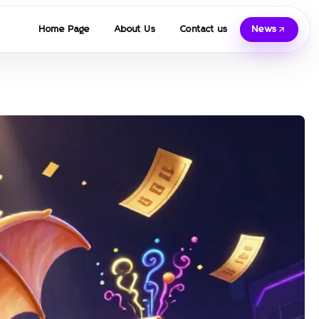
Home Page
About Us
Contact us
News