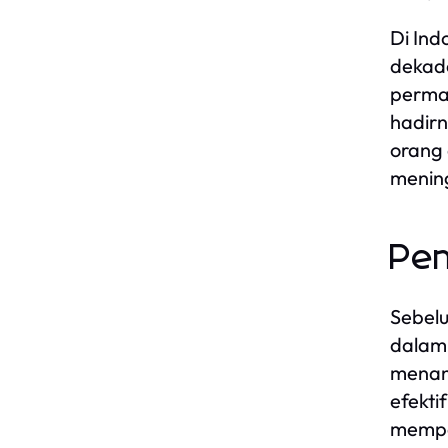
Di Ind
dekade
permai
hadirn
orang 
mening
Pen
Sebelu
dalam 
menan
efekti
mempel