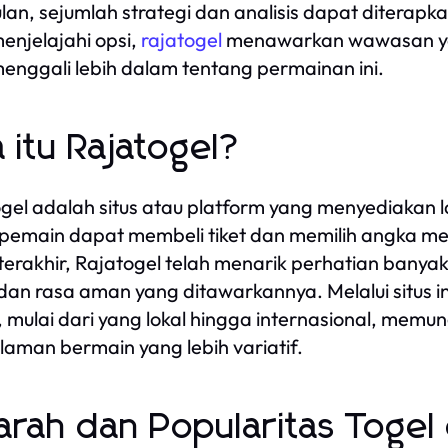
lan, sejumlah strategi dan analisis dapat ditera
enjelajahi opsi,
rajatogel
menawarkan wawasan yan
menggali lebih dalam tentang permainan ini.
 itu Rajatogel?
gel adalah situs atau platform yang menyediakan l
emain dapat membeli tiket dan memilih angka me
terakhir, Rajatogel telah menarik perhatian bany
dan rasa aman yang ditawarkannya. Melalui situs i
y, mulai dari yang lokal hingga internasional, me
aman bermain yang lebih variatif.
arah dan Popularitas Togel 