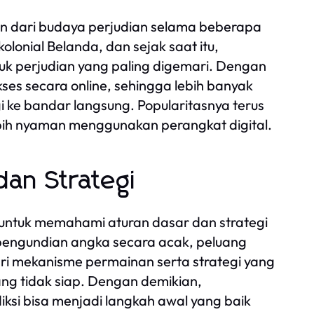
ian dari budaya perjudian selama beberapa
olonial Belanda, dan sejak saat itu,
uk perjudian yang paling digemari. Dengan
akses secara online, sehingga lebih banyak
 ke bandar langsung. Popularitasnya terus
bih nyaman menggunakan perangkat digital.
an Strategi
 untuk memahami aturan dasar dan strategi
pengundian angka secara acak, peluang
i mekanisme permainan serta strategi yang
ang tidak siap. Dengan demikian,
iksi bisa menjadi langkah awal yang baik